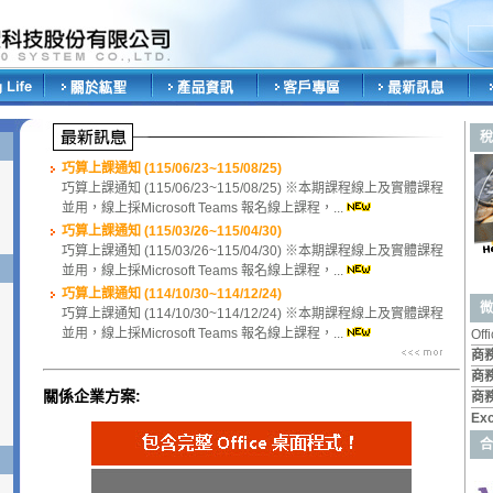
稅
巧算上課通知 (115/06/23~115/08/25)
巧算上課通知 (115/06/23~115/08/25) ※本期課程線上及實體課程
並用，線上採Microsoft Teams 報名線上課程，...
巧算上課通知 (115/03/26~115/04/30)
巧算上課通知 (115/03/26~115/04/30) ※本期課程線上及實體課程
並用，線上採Microsoft Teams 報名線上課程，...
巧算上課通知 (114/10/30~114/12/24)
微
巧算上課通知 (114/10/30~114/12/24) ※本期課程線上及實體課程
並用，線上採Microsoft Teams 報名線上課程，...
Of
商
商
關係企業方案:
商
Ex
合